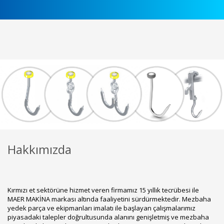
Hakkımızda
Kırmızı et sektörüne hizmet veren firmamız 15 yıllık tecrübesi ile
MAER MAKİNA markası altında faaliyetini sürdürmektedir. Mezbaha
yedek parça ve ekipmanları imalatı ile başlayan çalışmalarımız
piyasadaki talepler doğrultusunda alanını genişletmiş ve mezbaha