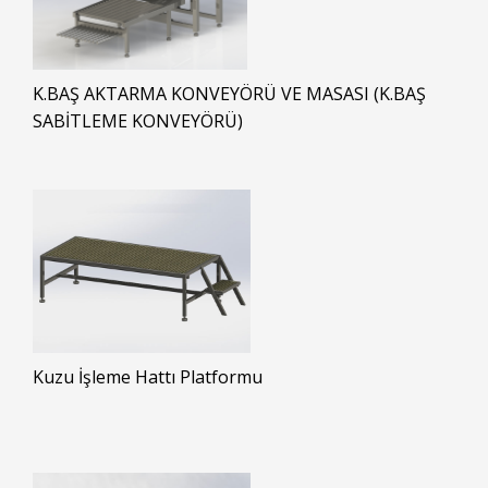
K.BAŞ AKTARMA KONVEYÖRÜ VE MASASI (K.BAŞ
SABİTLEME KONVEYÖRÜ)
Kuzu İşleme Hattı Platformu