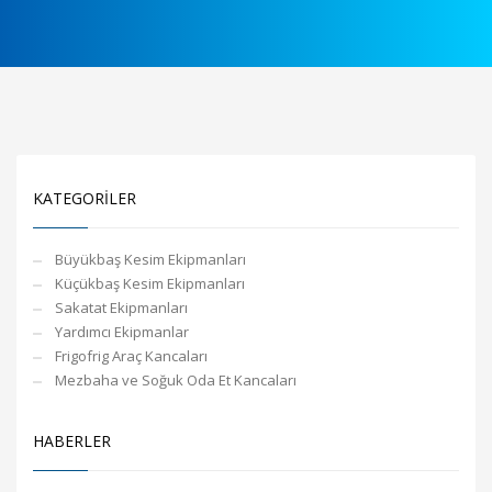
KATEGORİLER
Büyükbaş Kesim Ekipmanları
Küçükbaş Kesim Ekipmanları
Sakatat Ekipmanları
Yardımcı Ekipmanlar
Frigofrig Araç Kancaları
Mezbaha ve Soğuk Oda Et Kancaları
HABERLER