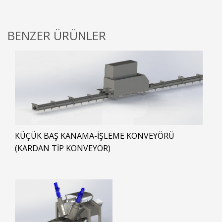
BENZER ÜRÜNLER
KÜÇÜK BAŞ KANAMA-İŞLEME KONVEYÖRÜ
(KARDAN TİP KONVEYÖR)